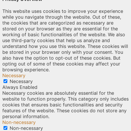
This website uses cookies to improve your experience
while you navigate through the website. Out of these,
the cookies that are categorized as necessary are
stored on your browser as they are essential for the
working of basic functionalities of the website. We also
use third-party cookies that help us analyze and
understand how you use this website. These cookies will
be stored in your browser only with your consent. You
also have the option to opt-out of these cookies. But
opting out of some of these cookies may affect your
browsing experience.
Necessary
Necessary
Always Enabled
Necessary cookies are absolutely essential for the
website to function properly. This category only includes
cookies that ensures basic functionalities and security
features of the website. These cookies do not store any
personal information.
Non-necessary
Non-necessary