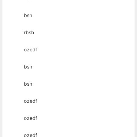
bsh
rbsh
ozedf
bsh
bsh
ozedf
ozedf
ozedf