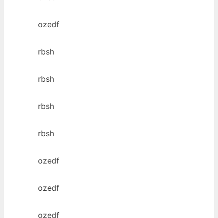
ozedf
rbsh
rbsh
rbsh
rbsh
ozedf
ozedf
ozedf