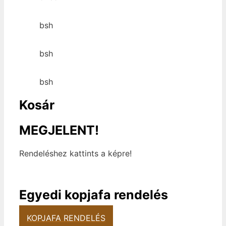
bsh
bsh
bsh
Kosár
MEGJELENT!
Rendeléshez kattints a képre!
Egyedi kopjafa rendelés
KOPJAFA RENDELÉS