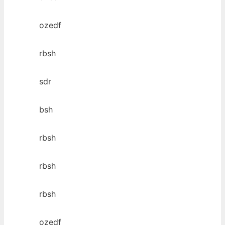
ozedf
rbsh
sdr
bsh
rbsh
rbsh
rbsh
ozedf