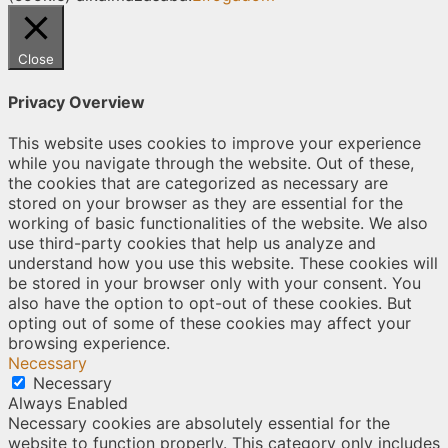
Close
Privacy Overview
This website uses cookies to improve your experience
while you navigate through the website. Out of these,
the cookies that are categorized as necessary are
stored on your browser as they are essential for the
working of basic functionalities of the website. We also
use third-party cookies that help us analyze and
understand how you use this website. These cookies will
be stored in your browser only with your consent. You
also have the option to opt-out of these cookies. But
opting out of some of these cookies may affect your
browsing experience.
Necessary
Necessary
Always Enabled
Necessary cookies are absolutely essential for the
website to function properly. This category only includes