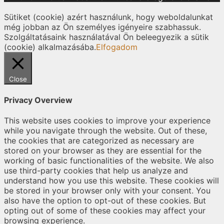
Sütiket (cookie) azért használunk, hogy weboldalunkat
még jobban az Ön személyes igényeire szabhassuk.
Szolgáltatásaink használatával Ön beleegyezik a sütik
(cookie) alkalmazásába.
Elfogadom
Close
Privacy Overview
This website uses cookies to improve your experience
while you navigate through the website. Out of these,
the cookies that are categorized as necessary are
stored on your browser as they are essential for the
working of basic functionalities of the website. We also
use third-party cookies that help us analyze and
understand how you use this website. These cookies will
be stored in your browser only with your consent. You
also have the option to opt-out of these cookies. But
opting out of some of these cookies may affect your
browsing experience.