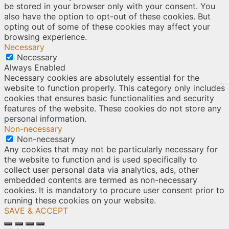
be stored in your browser only with your consent. You
also have the option to opt-out of these cookies. But
opting out of some of these cookies may affect your
browsing experience.
Necessary
Necessary
Always Enabled
Necessary cookies are absolutely essential for the
website to function properly. This category only includes
cookies that ensures basic functionalities and security
features of the website. These cookies do not store any
personal information.
Non-necessary
Non-necessary
Any cookies that may not be particularly necessary for
the website to function and is used specifically to
collect user personal data via analytics, ads, other
embedded contents are termed as non-necessary
cookies. It is mandatory to procure user consent prior to
running these cookies on your website.
SAVE & ACCEPT