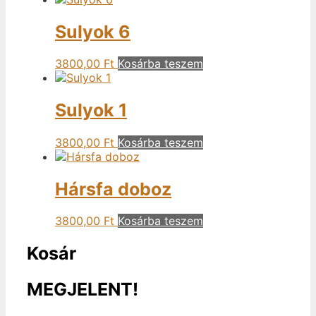
Sulyok 6
3800,00
Ft
Kosárba teszem
Sulyok 1
3800,00
Ft
Kosárba teszem
Hársfa doboz
3800,00
Ft
Kosárba teszem
Kosár
MEGJELENT!