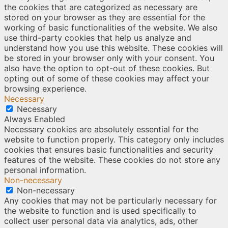
the cookies that are categorized as necessary are
stored on your browser as they are essential for the
working of basic functionalities of the website. We also
use third-party cookies that help us analyze and
understand how you use this website. These cookies will
be stored in your browser only with your consent. You
also have the option to opt-out of these cookies. But
opting out of some of these cookies may affect your
browsing experience.
Necessary
Necessary
Always Enabled
Necessary cookies are absolutely essential for the
website to function properly. This category only includes
cookies that ensures basic functionalities and security
features of the website. These cookies do not store any
personal information.
Non-necessary
Non-necessary
Any cookies that may not be particularly necessary for
the website to function and is used specifically to
collect user personal data via analytics, ads, other