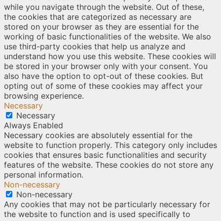
while you navigate through the website. Out of these,
the cookies that are categorized as necessary are
stored on your browser as they are essential for the
working of basic functionalities of the website. We also
use third-party cookies that help us analyze and
understand how you use this website. These cookies will
be stored in your browser only with your consent. You
also have the option to opt-out of these cookies. But
opting out of some of these cookies may affect your
browsing experience.
Necessary
Necessary
Always Enabled
Necessary cookies are absolutely essential for the
website to function properly. This category only includes
cookies that ensures basic functionalities and security
features of the website. These cookies do not store any
personal information.
Non-necessary
Non-necessary
Any cookies that may not be particularly necessary for
the website to function and is used specifically to