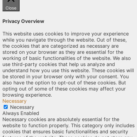
Close
Privacy Overview
This website uses cookies to improve your experience
while you navigate through the website. Out of these,
the cookies that are categorized as necessary are
stored on your browser as they are essential for the
working of basic functionalities of the website. We also
use third-party cookies that help us analyze and
understand how you use this website. These cookies will
be stored in your browser only with your consent. You
also have the option to opt-out of these cookies. But
opting out of some of these cookies may affect your
browsing experience.
Necessary
Necessary
Always Enabled
Necessary cookies are absolutely essential for the
website to function properly. This category only includes
cookies that ensures basic functionalities and security