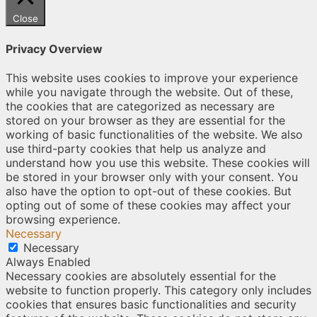
Close
Privacy Overview
This website uses cookies to improve your experience
while you navigate through the website. Out of these,
the cookies that are categorized as necessary are
stored on your browser as they are essential for the
working of basic functionalities of the website. We also
use third-party cookies that help us analyze and
understand how you use this website. These cookies will
be stored in your browser only with your consent. You
also have the option to opt-out of these cookies. But
opting out of some of these cookies may affect your
browsing experience.
Necessary
Necessary
Always Enabled
Necessary cookies are absolutely essential for the
website to function properly. This category only includes
cookies that ensures basic functionalities and security