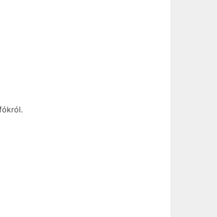
fókról.