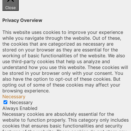
Close
Privacy Overview
This website uses cookies to improve your experience
while you navigate through the website. Out of these,
the cookies that are categorized as necessary are
stored on your browser as they are essential for the
working of basic functionalities of the website. We also
use third-party cookies that help us analyze and
understand how you use this website. These cookies will
be stored in your browser only with your consent. You
also have the option to opt-out of these cookies. But
opting out of some of these cookies may affect your
browsing experience.
Necessary
Necessary
Always Enabled
Necessary cookies are absolutely essential for the
website to function properly. This category only includes
cookies that ensures basic functionalities and security