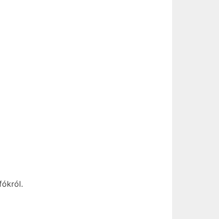
fókról.