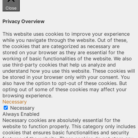
Close
Privacy Overview
This website uses cookies to improve your experience
while you navigate through the website. Out of these,
the cookies that are categorized as necessary are
stored on your browser as they are essential for the
working of basic functionalities of the website. We also
use third-party cookies that help us analyze and
understand how you use this website. These cookies will
be stored in your browser only with your consent. You
also have the option to opt-out of these cookies. But
opting out of some of these cookies may affect your
browsing experience.
Necessary
Necessary
Always Enabled
Necessary cookies are absolutely essential for the
website to function properly. This category only includes
cookies that ensures basic functionalities and security