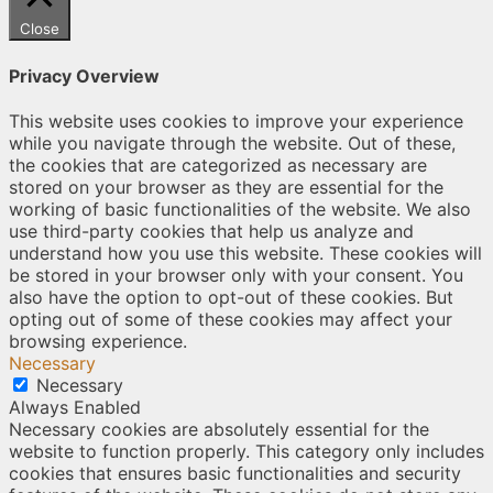
Close
Privacy Overview
This website uses cookies to improve your experience
while you navigate through the website. Out of these,
the cookies that are categorized as necessary are
stored on your browser as they are essential for the
working of basic functionalities of the website. We also
use third-party cookies that help us analyze and
understand how you use this website. These cookies will
be stored in your browser only with your consent. You
also have the option to opt-out of these cookies. But
opting out of some of these cookies may affect your
browsing experience.
Necessary
Necessary
Always Enabled
Necessary cookies are absolutely essential for the
website to function properly. This category only includes
cookies that ensures basic functionalities and security