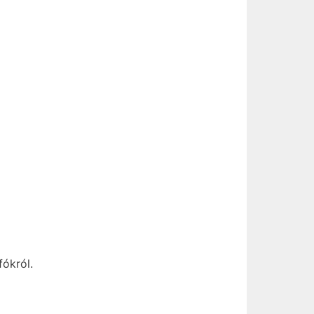
fókról.