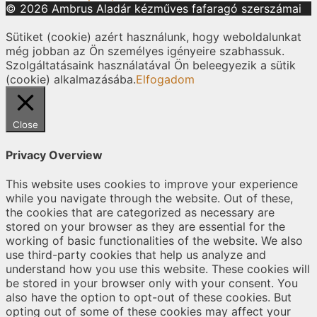
© 2026 Ambrus Aladár kézműves fafaragó szerszámai
Sütiket (cookie) azért használunk, hogy weboldalunkat
még jobban az Ön személyes igényeire szabhassuk.
Szolgáltatásaink használatával Ön beleegyezik a sütik
(cookie) alkalmazásába.
Elfogadom
Close
Privacy Overview
This website uses cookies to improve your experience
while you navigate through the website. Out of these,
the cookies that are categorized as necessary are
stored on your browser as they are essential for the
working of basic functionalities of the website. We also
use third-party cookies that help us analyze and
understand how you use this website. These cookies will
be stored in your browser only with your consent. You
also have the option to opt-out of these cookies. But
opting out of some of these cookies may affect your