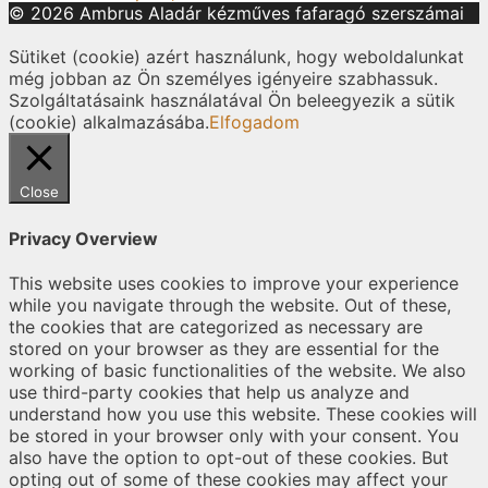
© 2026 Ambrus Aladár kézműves fafaragó szerszámai
Sütiket (cookie) azért használunk, hogy weboldalunkat
még jobban az Ön személyes igényeire szabhassuk.
Szolgáltatásaink használatával Ön beleegyezik a sütik
(cookie) alkalmazásába.
Elfogadom
Close
Privacy Overview
This website uses cookies to improve your experience
while you navigate through the website. Out of these,
the cookies that are categorized as necessary are
stored on your browser as they are essential for the
working of basic functionalities of the website. We also
use third-party cookies that help us analyze and
understand how you use this website. These cookies will
be stored in your browser only with your consent. You
also have the option to opt-out of these cookies. But
opting out of some of these cookies may affect your