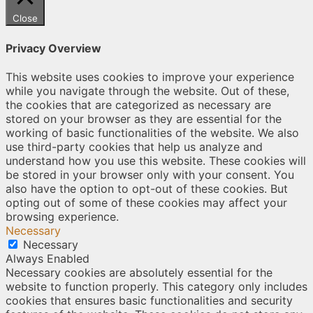
Close
Privacy Overview
This website uses cookies to improve your experience
while you navigate through the website. Out of these,
the cookies that are categorized as necessary are
stored on your browser as they are essential for the
working of basic functionalities of the website. We also
use third-party cookies that help us analyze and
understand how you use this website. These cookies will
be stored in your browser only with your consent. You
also have the option to opt-out of these cookies. But
opting out of some of these cookies may affect your
browsing experience.
Necessary
Necessary
Always Enabled
Necessary cookies are absolutely essential for the
website to function properly. This category only includes
cookies that ensures basic functionalities and security