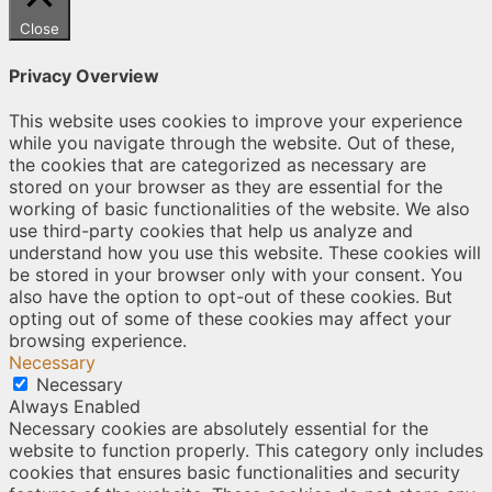
Close
Privacy Overview
This website uses cookies to improve your experience
while you navigate through the website. Out of these,
the cookies that are categorized as necessary are
stored on your browser as they are essential for the
working of basic functionalities of the website. We also
use third-party cookies that help us analyze and
understand how you use this website. These cookies will
be stored in your browser only with your consent. You
also have the option to opt-out of these cookies. But
opting out of some of these cookies may affect your
browsing experience.
Necessary
Necessary
Always Enabled
Necessary cookies are absolutely essential for the
website to function properly. This category only includes
cookies that ensures basic functionalities and security