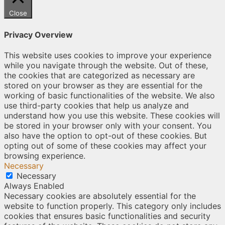
Close
Privacy Overview
This website uses cookies to improve your experience
while you navigate through the website. Out of these,
the cookies that are categorized as necessary are
stored on your browser as they are essential for the
working of basic functionalities of the website. We also
use third-party cookies that help us analyze and
understand how you use this website. These cookies will
be stored in your browser only with your consent. You
also have the option to opt-out of these cookies. But
opting out of some of these cookies may affect your
browsing experience.
Necessary
Necessary
Always Enabled
Necessary cookies are absolutely essential for the
website to function properly. This category only includes
cookies that ensures basic functionalities and security