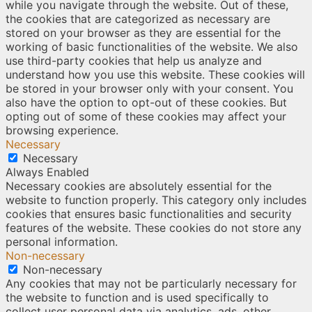
while you navigate through the website. Out of these,
the cookies that are categorized as necessary are
stored on your browser as they are essential for the
working of basic functionalities of the website. We also
use third-party cookies that help us analyze and
understand how you use this website. These cookies will
be stored in your browser only with your consent. You
also have the option to opt-out of these cookies. But
opting out of some of these cookies may affect your
browsing experience.
Necessary
Necessary
Always Enabled
Necessary cookies are absolutely essential for the
website to function properly. This category only includes
cookies that ensures basic functionalities and security
features of the website. These cookies do not store any
personal information.
Non-necessary
Non-necessary
Any cookies that may not be particularly necessary for
the website to function and is used specifically to
collect user personal data via analytics, ads, other