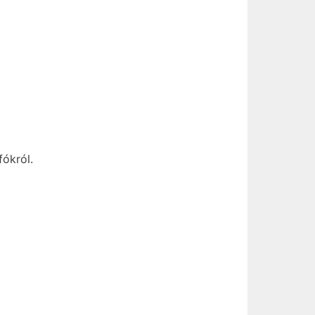
fókról.