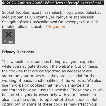
© 2026 Ambrus Aladár kézműves fafaragó szerszámai
Sütiket (cookie) azért használunk, hogy weboldalunkat
még jobban az Ön személyes igényeire szabhassuk.
Szolgáltatásaink használatával Ön beleegyezik a sütik
(cookie) alkalmazásába.
Elfogadom
Close
Privacy Overview
This website uses cookies to improve your experience
while you navigate through the website. Out of these,
the cookies that are categorized as necessary are
stored on your browser as they are essential for the
working of basic functionalities of the website. We also
use third-party cookies that help us analyze and
understand how you use this website. These cookies will
be stored in your browser only with your consent. You
also have the option to opt-out of these cookies. But
opting out of some of these cookies may affect your