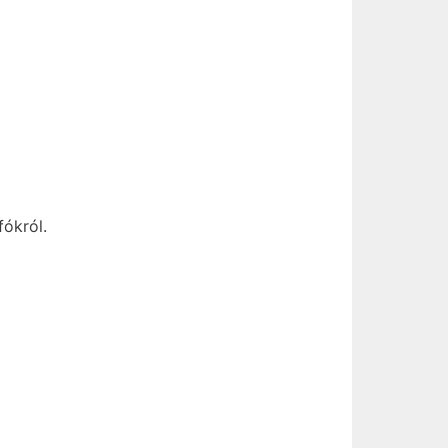
fókról.