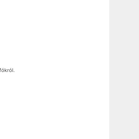
fókról.