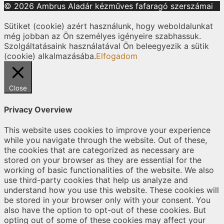
© 2026 Ambrus Aladár kézműves fafaragó szerszámai
Sütiket (cookie) azért használunk, hogy weboldalunkat
még jobban az Ön személyes igényeire szabhassuk.
Szolgáltatásaink használatával Ön beleegyezik a sütik
(cookie) alkalmazásába.
Elfogadom
Close
Privacy Overview
This website uses cookies to improve your experience
while you navigate through the website. Out of these,
the cookies that are categorized as necessary are
stored on your browser as they are essential for the
working of basic functionalities of the website. We also
use third-party cookies that help us analyze and
understand how you use this website. These cookies will
be stored in your browser only with your consent. You
also have the option to opt-out of these cookies. But
opting out of some of these cookies may affect your