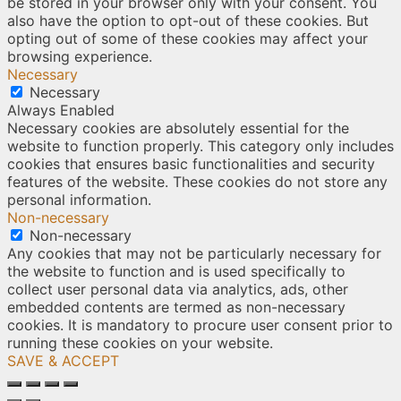
be stored in your browser only with your consent. You
also have the option to opt-out of these cookies. But
opting out of some of these cookies may affect your
browsing experience.
Necessary
Necessary
Always Enabled
Necessary cookies are absolutely essential for the
website to function properly. This category only includes
cookies that ensures basic functionalities and security
features of the website. These cookies do not store any
personal information.
Non-necessary
Non-necessary
Any cookies that may not be particularly necessary for
the website to function and is used specifically to
collect user personal data via analytics, ads, other
embedded contents are termed as non-necessary
cookies. It is mandatory to procure user consent prior to
running these cookies on your website.
SAVE & ACCEPT