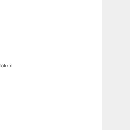
fókról.