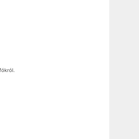
fókról.