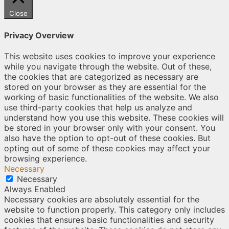
Close
Privacy Overview
This website uses cookies to improve your experience
while you navigate through the website. Out of these,
the cookies that are categorized as necessary are
stored on your browser as they are essential for the
working of basic functionalities of the website. We also
use third-party cookies that help us analyze and
understand how you use this website. These cookies will
be stored in your browser only with your consent. You
also have the option to opt-out of these cookies. But
opting out of some of these cookies may affect your
browsing experience.
Necessary
Necessary
Always Enabled
Necessary cookies are absolutely essential for the
website to function properly. This category only includes
cookies that ensures basic functionalities and security