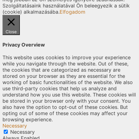
Szolgáltatásaink használatával Ön beleegyezik a sütik
(cookie) alkalmazásába.
Elfogadom
Close
Privacy Overview
This website uses cookies to improve your experience
while you navigate through the website. Out of these,
the cookies that are categorized as necessary are
stored on your browser as they are essential for the
working of basic functionalities of the website. We also
use third-party cookies that help us analyze and
understand how you use this website. These cookies will
be stored in your browser only with your consent. You
also have the option to opt-out of these cookies. But
opting out of some of these cookies may affect your
browsing experience.
Necessary
Necessary
Always Enabled