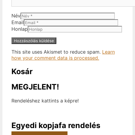
Név
Email
Honlap
This site uses Akismet to reduce spam.
Learn
how your comment data is processed.
Kosár
MEGJELENT!
Rendeléshez kattints a képre!
Egyedi kopjafa rendelés