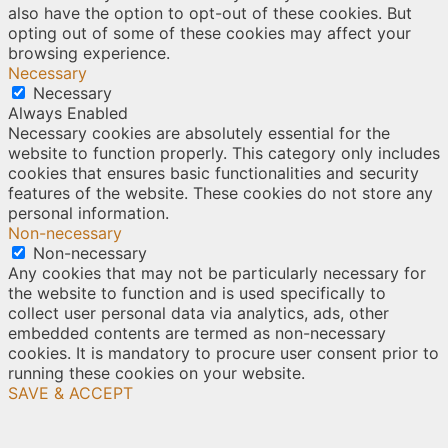
also have the option to opt-out of these cookies. But
opting out of some of these cookies may affect your
browsing experience.
Necessary
Necessary
Always Enabled
Necessary cookies are absolutely essential for the
website to function properly. This category only includes
cookies that ensures basic functionalities and security
features of the website. These cookies do not store any
personal information.
Non-necessary
Non-necessary
Any cookies that may not be particularly necessary for
the website to function and is used specifically to
collect user personal data via analytics, ads, other
embedded contents are termed as non-necessary
cookies. It is mandatory to procure user consent prior to
running these cookies on your website.
SAVE & ACCEPT