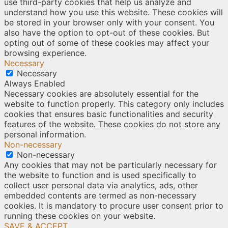
use third-party cookies that help us analyze and
understand how you use this website. These cookies will
be stored in your browser only with your consent. You
also have the option to opt-out of these cookies. But
opting out of some of these cookies may affect your
browsing experience.
Necessary
Necessary
Always Enabled
Necessary cookies are absolutely essential for the
website to function properly. This category only includes
cookies that ensures basic functionalities and security
features of the website. These cookies do not store any
personal information.
Non-necessary
Non-necessary
Any cookies that may not be particularly necessary for
the website to function and is used specifically to
collect user personal data via analytics, ads, other
embedded contents are termed as non-necessary
cookies. It is mandatory to procure user consent prior to
running these cookies on your website.
SAVE & ACCEPT