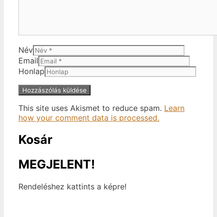
Név
Email
Honlap
This site uses Akismet to reduce spam.
Learn
how your comment data is processed.
Kosár
MEGJELENT!
Rendeléshez kattints a képre!