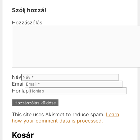
Szólj hozzá!
Hozzászólás
Név
Email
Honlap
This site uses Akismet to reduce spam.
Learn
how your comment data is processed.
Kosár