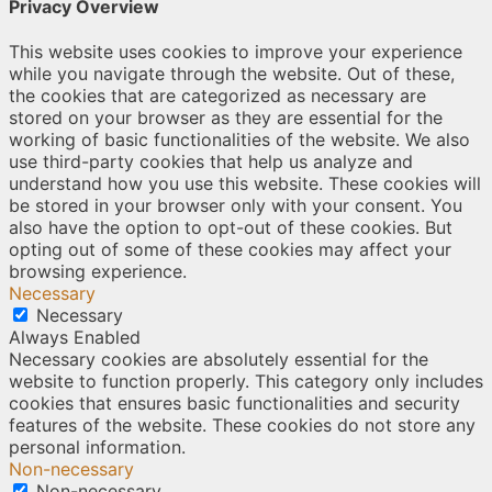
Privacy Overview
This website uses cookies to improve your experience
while you navigate through the website. Out of these,
the cookies that are categorized as necessary are
stored on your browser as they are essential for the
working of basic functionalities of the website. We also
use third-party cookies that help us analyze and
understand how you use this website. These cookies will
be stored in your browser only with your consent. You
also have the option to opt-out of these cookies. But
opting out of some of these cookies may affect your
browsing experience.
Necessary
Necessary
Always Enabled
Necessary cookies are absolutely essential for the
website to function properly. This category only includes
cookies that ensures basic functionalities and security
features of the website. These cookies do not store any
personal information.
Non-necessary
Non-necessary